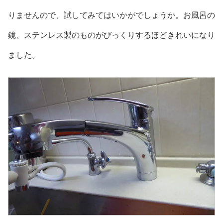
りませんので、試してみてはいかがでしょうか。お風呂の
鏡、ステンレス製のものがびっくりするほどきれいになり
ました。