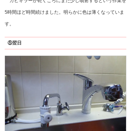
カビキラーが乾くころにまた少し噴射するという作業を
5時間ほど時間続けました。明らかに色は薄くなっていま
す。
⑤翌日