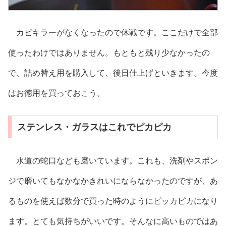
カビキラーがなくなったので休戦です。ここだけで全部
使ったわけではありません。もともと残り少なかったの
で、詰め替え用を購入して、後日仕上げといきます。今度
はお徳用を買っておこう。
ステンレス・ガラスはこれでピカピカ
水道の蛇口なども磨いています。これも、洗剤やスポン
ジで磨いてもなかなかきれいにならなかったのですが、あ
るものを使えば数分で買った時のようにピッカピカになり
ます。とても気持ちがいいです。そんなに高いものではあ