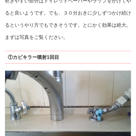
乾きやすい部分はトイレットペーパーやラップをかけてや
ると良いようです。でも、３０分おきに少しずつかけ続け
るというやり方でもできそうです。とにかく効果は絶大。
まずは写真をご覧ください。
①カビキラー噴射1回目