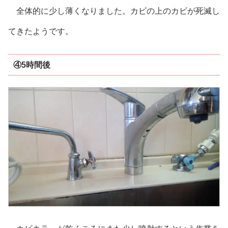
全体的に少し薄くなりました。カビの上のカビが死滅し
てきたようです。
④5時間後