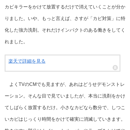
カビキラーをかけて放置するだけで消えていくことが分か
りました。いや、もっと言えば、さすが「カビ対策」に特
化した強力洗剤。それだけインパクトのある働きをしてく
れました。
楽天で詳細を見る
よくTVのCMでも見ますが、あれはどうせデモンストレ
ーション。そんな目で見ていましたが、本当に洗剤をかけ
てしばらく放置するだけ。小さなカビなら数分で、しつこ
いカビはじっくり時間をかけて確実に消滅していきます。