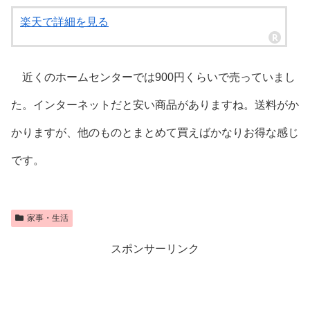
楽天で詳細を見る
近くのホームセンターでは900円くらいで売っていまし
た。インターネットだと安い商品がありますね。送料がか
かりますが、他のものとまとめて買えばかなりお得な感じ
です。
家事・生活
スポンサーリンク