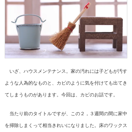
いざ、ハウスメンテナンス。家の汚れには子どもが汚す
ような人為的なものと、カビのように気を付けても出てき
てしまうものがあります。今回は、カビのお話です。
当たり前のタイトルですが、この２，３週間の間に家中
を掃除しまくって相当きれいになりました。床のワックス