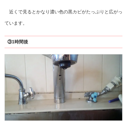
近くで見るとかなり濃い色の黒カビがたっぷりと広がっ
ています。
③1時間後