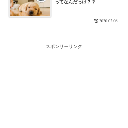
ってなんだっけ？？
2020.02.06
スポンサーリンク