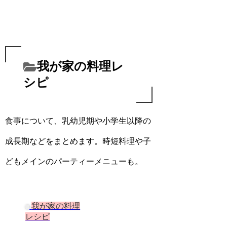
我が家の料理レ
シピ
食事について、乳幼児期や小学生以降の
成長期などをまとめます。時短料理や子
どもメインのパーティーメニューも。
我が家の料理
レシピ