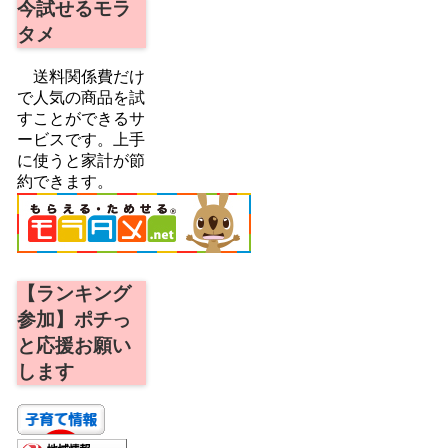
今試せるモラ
タメ
送料関係費だけ
で人気の商品を試
すことができるサ
ービスです。上手
に使うと家計が節
約できます。
【ランキング
参加】ポチっ
と応援お願い
します